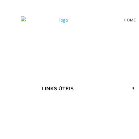
HOME
LINKS ÚTEIS