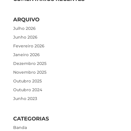
ARQUIVO
Julho 2026
Junho 2026
Fevereiro 2026
Janeiro 2026
Dezembro 2025
Novembro 2025
Outubro 2025
Outubro 2024
Junho 2023
CATEGORIAS
Banda