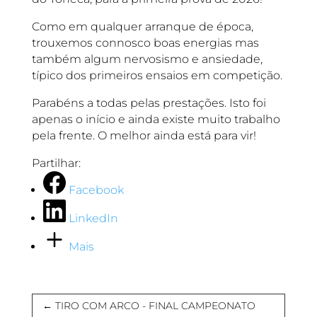
Como em qualquer arranque de época,
trouxemos connosco boas energias mas
também algum nervosismo e ansiedade,
típico dos primeiros ensaios em competição.
Parabéns a todas pelas prestações. Isto foi
apenas o início e ainda existe muito trabalho
pela frente. O melhor ainda está para vir!
Partilhar:
Facebook
LinkedIn
Mais
←
TIRO COM ARCO - FINAL CAMPEONATO