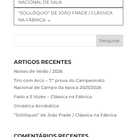
NACIONAL DE SALA
"SOLILÓQUIO" DE JOÃO FRADE / CLÁSSICA
NA FÁBRICA
→
ARTIGOS RECENTES
Noites de Verão / 2026
Tiro com Arco – 7.ª prova do Campeonato
Nacional de Campo da época 2025/2026
Fado a 5 Vozes – Clássica na Fábrica
Ginástica Acrobática
“Solilóquio” de João Frade / Clássica na Fábrica
COMENTÁRIOS RECENTES