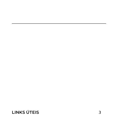
LINKS ÚTEIS