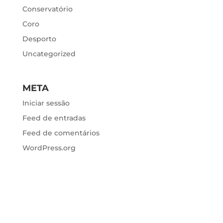
Conservatório
Coro
Desporto
Uncategorized
META
Iniciar sessão
Feed de entradas
Feed de comentários
WordPress.org