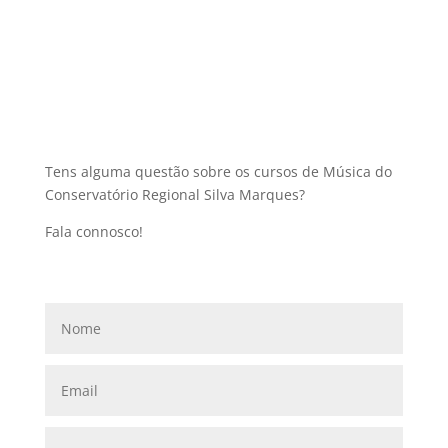
Tens alguma questão sobre os cursos de Música do
Conservatório Regional Silva Marques?
Fala connosco!