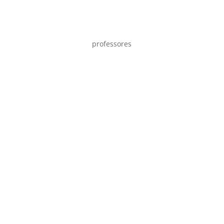
professores