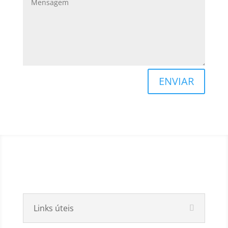
ENVIAR
Links úteis